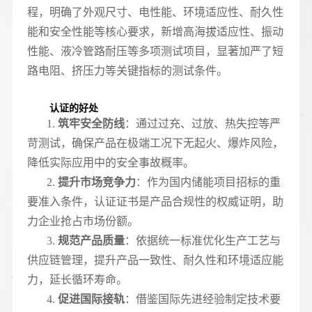
程，明确了外观尺寸、电性能、环境适应性、耐久性
能和安全性能等核心要求，新增高海拔适应性、振动
性能、液冷管路耐压等多项测试项目，显著加严了短
路电阻、挤压力等关键指标的测试条件。
认证的好处
1.
筑牢安全防线
：通过过充、过放、热失控等严
苛测试，确保产品在极端工况下无起火、爆炸风险，
降低实际应用中的安全事故概率。
2.
提升市场竞争力
：作为国内储能项目招标的重
要准入条件，认证证书是产品合规性的权威证明，助
力企业抢占市场份额。
3.
规范产品质量
：依据统一标准优化生产工艺与
供应链管理，提升产品一致性、耐久性和环境适应能
力，延长循环寿命。
4.
促进国际接轨
：借鉴国际先进经验制定技术要