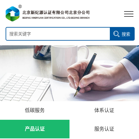
搜索
低碳服务
体系认证
产品认证
服务认证