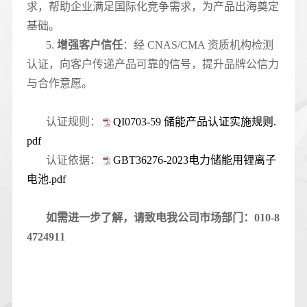
求，帮助企业满足国际化竞争需求，为产品出海奠定
基础。
5.
增强客户信任
：经 CNAS/CMA 资质机构检测
认证，向客户传递产品可靠的信号，提升品牌公信力
与合作意愿。
认证规则：
QI0703-59 储能产品认证实施规则.
pdf
认证依据：
GBT36276-2023电力储能用锂离子
电池.pdf
如需进一步了解，请致电我公司市场部门：010-8
4724911