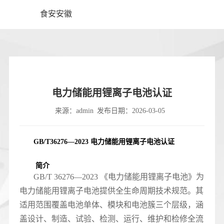
食安安徽
电力储能用锂离子电池认证
来源：admin
发布日期：2026-03-05
GB/T36276—2023 电力储能用锂离子电池认证
简介
GB/T 36276—2023 《电力储能用锂离子电池》为
电力储能用锂离子电池提供全生命周期技术规范。其
适用范围覆盖电池单体、模块和电池簇三个层级，涵
盖设计、制造、试验、检测、运行、维护和检修全流