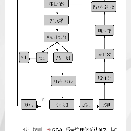
认证规则：
GZ-01 质量管理体系认证规则-C