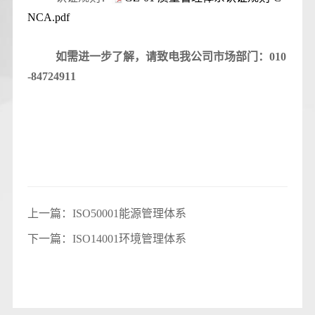
NCA.pdf
如需进一步了解，请致电我公司市场部门：010
-84724911
上一篇：
ISO50001能源管理体系
下一篇：
ISO14001环境管理体系