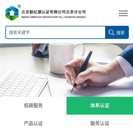
搜索
低碳服务
体系认证
产品认证
服务认证