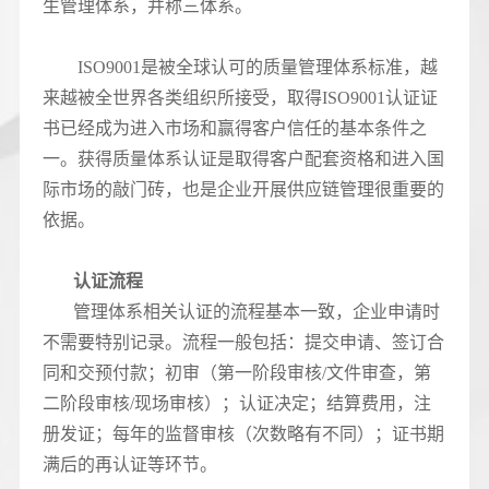
生管理体系，并称三体系。
ISO9001是被全球认可的质量管理体系标准，越
来越被全世界各类组织所接受，取得ISO9001认证证
书已经成为进入市场和赢得客户信任的基本条件之
一。获得质量体系认证是取得客户配套资格和进入国
际市场的敲门砖，也是企业开展供应链管理很重要的
依据。
认证流程
管理体系相关认证的流程基本一致，企业申请时
不需要特别记录。流程一般包括：提交申请、签订合
同和交预付款；初审（第一阶段审核/文件审查，第
二阶段审核/现场审核）；认证决定；结算费用，注
册发证；每年的监督审核（次数略有不同）；证书期
满后的再认证等环节。