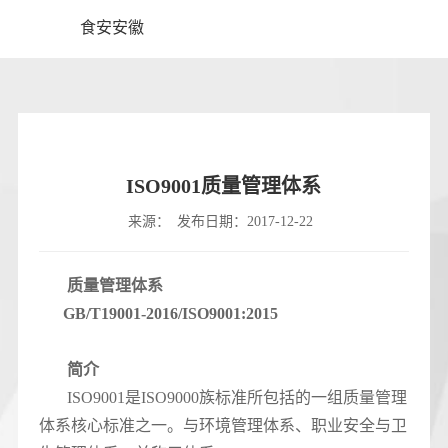
食安安徽
ISO9001质量管理体系
来源：
发布日期：2017-12-22
质量管理体系
GB/T19001-2016/ISO9001:2015
简介
ISO9001是ISO9000族标准所包括的一组质量管理
体系核心标准之一。与环境管理体系、职业安全与卫