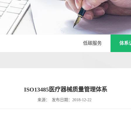
低碳服务
体系
ISO13485医疗器械质量管理体系
来源：
发布日期：2018-12-22