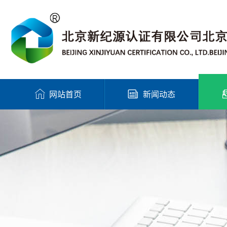
网站首页
新闻动态