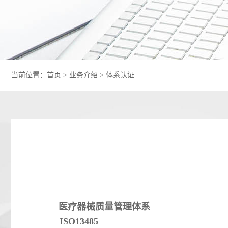
当前位置：
首页
>
业务介绍
>
体系认证
医疗器械质量管理体系
ISO13485