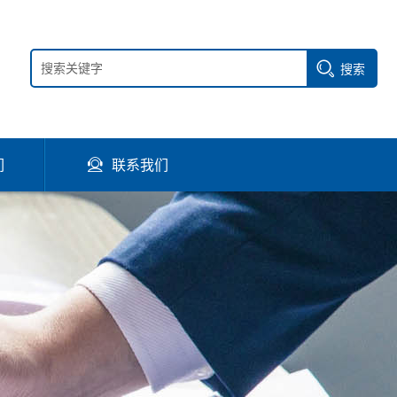
搜索
们
联系我们