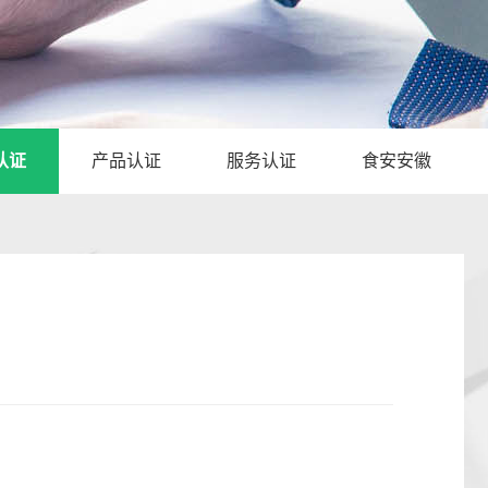
认证
产品认证
服务认证
食安安徽