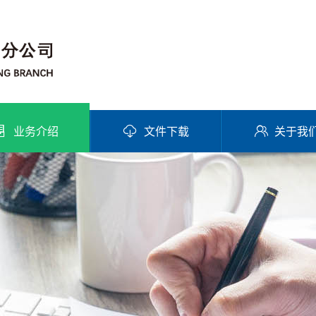
业务介绍
文件下载
关于我