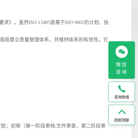
然ISO 13485是基于ISO 9001的计划、执
械制造商建立质量管理体系，并维持体系的有效性。它
微信
咨询
咨询热线
回到顶部
款；初审（第一阶段审核/文件审查，第二阶段审
。