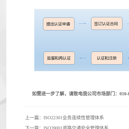
如需进一步了解，请致电我公司市场部门：010-847
上一篇：
ISO22301业务连续性管理体系
下一篇：
ISO39001道路交通安全管理体系