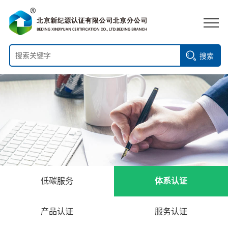
搜索
低碳服务
体系认证
产品认证
服务认证