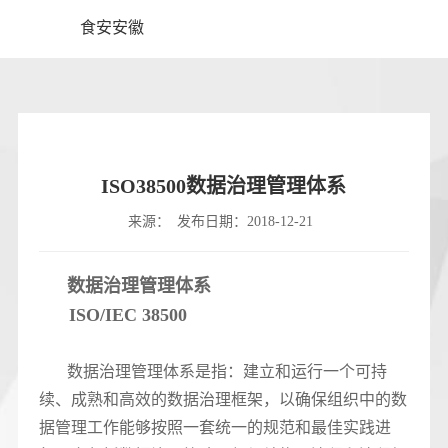
食安安徽
ISO38500数据治理管理体系
来源：
发布日期：2018-12-21
数据治理管理体系
ISO/IEC 38500
数据治理管理体系是指：建立和运行一个可持
续、成熟和高效的数据治理框架，以确保组织中的数
据管理工作能够按照一套统一的规范和最佳实践进