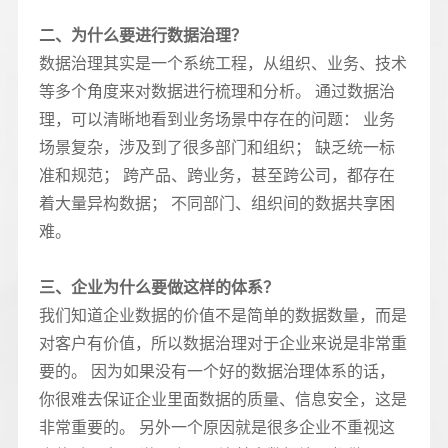
二、为什么要进行数据治理？
数据治理其实是一个系统工程，从组织、业务、技术
等多个角度来对数据进行梳理和分析。 通过数据治
理，可以清晰地看到业务场景中存在的问题： 业务
场景复杂，涉及到了很多部门和组织； 缺乏统一标
准和规范； 跨产品、跨业务，甚至跨公司，都存在
着大量异构数据； 不同部门、组织间的数据共享困
难。
三、企业为什么要做这样的体系？
我们知道企业数据的价值不是简单的数据数量，而是
对客户有价值，所以数据治理对于企业来说是非常重
要的。 因为如果没有一个好的数据治理体系的话，
你很难去保证企业里面数据的质量、信息安全，这是
非常重要的。 另外一个原因就是很多企业不重视这