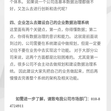
个体系。 如果说一个公司连基本数据治理都做不
好，又怎么去进行创新和迭代呢？
四、企业怎么去建设自己的企业数据治理系统
这里面有两个关键点，第一点，你得懂数据；第二
点，你得有数据治理的意识和能力。 这就是前面说
到过的，公司需要在系统建设中做规划，但是一定要
记住不要在业务中去实现这个功能。 对于大部分公
司来说，这两个方面都是比较困难的。 尤其是第一
点，很多公司不会主动去做规划和建设数据治理系
统。 因此建议大家先把自己的业务做起来，然后再
慢慢去完善整个系统的架构及相关功能。
如需进一步了解，请致电我公司市场部门：010-8
4724911