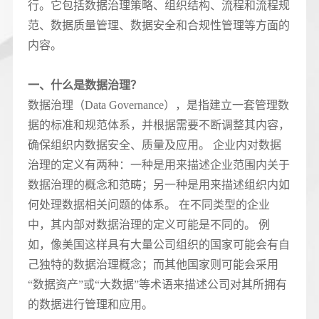
行。它包括数据治理策略、组织结构、流程和流程规
范、数据质量管理、数据安全和合规性管理等方面的
内容。
一、什么是数据治理？
数据治理（Data Governance），是指建立一套管理数
据的标准和规范体系，并根据需要不断调整其内容，
确保组织内数据安全、质量及应用。 企业内对数据
治理的定义有两种：一种是用来描述企业范围内关于
数据治理的概念和范畴；另一种是用来描述组织内如
何处理数据相关问题的体系。 在不同类型的企业
中，其内部对数据治理的定义可能是不同的。 例
如，像美国这样具有大量公司组织的国家可能会有自
己独特的数据治理概念；而其他国家则可能会采用
“数据资产”或“大数据”等术语来描述公司对其所拥有
的数据进行管理和应用。