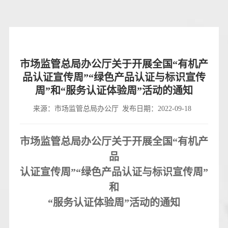
市场监管总局办公厅关于开展全国“有机产
品认证宣传周”“绿色产品认证与标识宣传
周”和“服务认证体验周”活动的通知
来源：市场监管总局办公厅
发布日期：2022-09-18
市场监管总局办公厅关于开展全国“有机产
品
认证宣传周”“绿色产品认证与标识宣传周”
和
“服务认证体验周”活动的通知