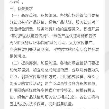
ov.cn）。
三、有关要求
（一）高度重视，积极组织。各地市场监管部门要充
分认识有机产品认证、绿色产品认证、服务认证对于
促进绿色消费、服务消费升级的重要意义，积极开展
“有机产品认证宣传周”、“绿色产品认证与标识宣传
周”和“服务认证体验周”系列活动，大力宣传推广、
准确解读相关认证制度。可根据本辖区实际合并开展
相关活动。
（二）提前筹划，加强沟通。各地市场监管部门要提
前统筹谋划，加强与总局沟通衔接；要以消费者为关
注点，创新宣传理念和方式，组织形式多样、群众喜
闻乐见的宣传活动；要广泛动员社会各方积极参与，
利用网络新媒体等多种媒介宣传报道，传播有机认
证、绿色产品认证和服务认证相关知识。各认证机构
应主动提供技术保障，提升服务质量。