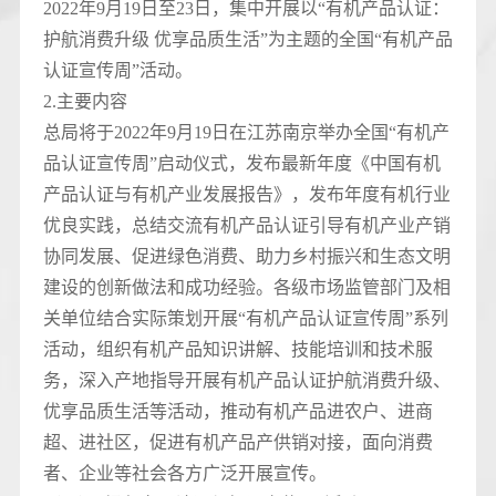
2022年9月19日至23日，集中开展以“有机产品认证：
护航消费升级 优享品质生活”为主题的全国“有机产品
认证宣传周”活动。
2.主要内容
总局将于2022年9月19日在江苏南京举办全国“有机产
品认证宣传周”启动仪式，发布最新年度《中国有机
产品认证与有机产业发展报告》，发布年度有机行业
优良实践，总结交流有机产品认证引导有机产业产销
协同发展、促进绿色消费、助力乡村振兴和生态文明
建设的创新做法和成功经验。各级市场监管部门及相
关单位结合实际策划开展“有机产品认证宣传周”系列
活动，组织有机产品知识讲解、技能培训和技术服
务，深入产地指导开展有机产品认证护航消费升级、
优享品质生活等活动，推动有机产品进农户、进商
超、进社区，促进有机产品产供销对接，面向消费
者、企业等社会各方广泛开展宣传。