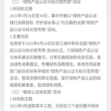
（二）“绿色产品认证与标识宣传周”活动
1.时间和主题
2022年9月26日至30日，集中开展以“绿色产品认证：
践行双碳目标 守护绿水青山”为主题的全国“绿色产
品认证与标识宣传周”活动。
2.主要内容
总局将于2022年9月26日在浙江湖州举办全国“绿色产
品认证与标识宣传周”启动仪式，介绍绿色产品认证
与体系建设实施情况，分享实施经验和优良实践，发
出绿色消费倡议，传播绿色消费理念。各地市场监管
部门结合实际有序组织“绿色产品认证与标识宣传周”
活动，营造浓厚的舆论氛围，提升绿色产品认证的知
晓度和美誉度，促进绿色消费。
（三）“服务认证体验周”活动
1.时间和主题
2022年9月选取其中三周，分别在三个省份集中指导