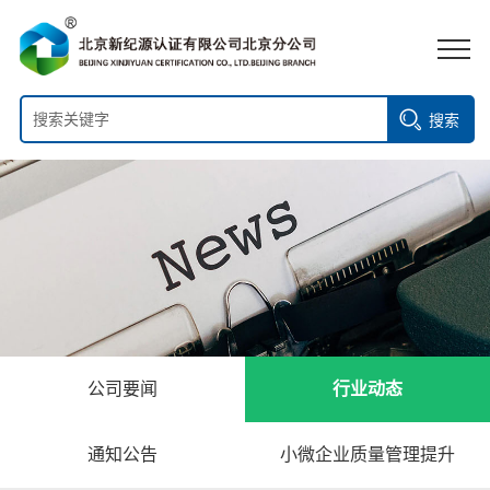
搜索
公司要闻
行业动态
通知公告
小微企业质量管理提升