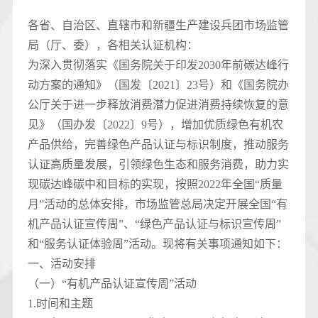
各省、自治区、直辖市和新疆生产建设兵团市场监管
局（厅、委），各相关认证机构：
为深入贯彻落实《国务院关于印发2030年前碳达峰行
动方案的通知》（国发〔2021〕23号）和《国务院办
公厅关于进一步释放消费潜力促进消费持续恢复的意
见》（国办发〔2022〕9号），增加优质绿色有机农
产品供给，完善绿色产品认证与标识制度，推动服务
认证高质量发展，引领绿色生态和服务消费，助力实
现碳达峰碳中和目标的实现，按照2022年全国“质量
月”活动的总体安排，市场监管总局决定开展全国“有
机产品认证宣传周”、“绿色产品认证与标识宣传周”
和“服务认证体验周”活动。现将有关事项通知如下：
一、活动安排
（一）“有机产品认证宣传周”活动
1.时间和主题