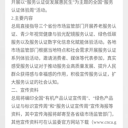
开展以“服务认证促发展惠民生”为主题的全国“服务
认证体验周”活动。
2.主要内容
总局直接指导三个省份市场监管部门开展养老服务认
证、青少年视觉健康与验光配镜服务认证、绿色低碳
服务以及服务认证数字化信息化赋能体验活动。各地
市场监管部门根据当地特点和社会需求开展服务认证
系列体验活动，邀请消费者、媒体等代表参加，真实
感受服务认证对于推动服务业高质量发展、提升人民
群众获得感与幸福感的作用，积极宣传服务认证，扩
大服务认证的社会认知。
二、宣传资料
总局将编印全国“有机产品认证宣传周”、“绿色产品
认证与标识宣传周”和“服务认证宣传周”宣传海报等
资料，其中宣传海报将邮寄至各省级市场监管部门，
其他宣传资料可在认监委官方网站下载（www.cnca.g