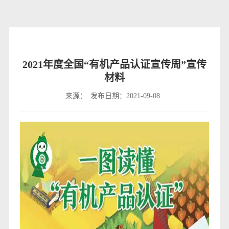
2021年度全国“有机产品认证宣传周”宣传
材料
来源：
发布日期：2021-09-08