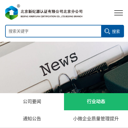
搜索
公司要闻
行业动态
通知公告
小微企业质量管理提升